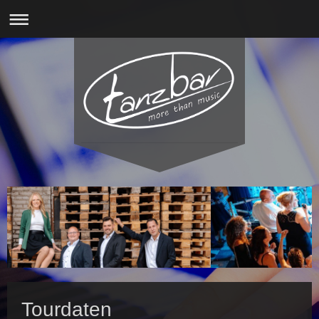
Tourdaten