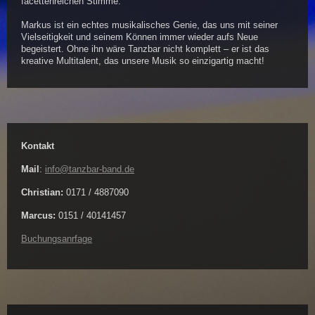
facettenreichen Stimme.
Markus ist ein echtes musikalisches Genie, das uns mit seiner
Vielseitigkeit und seinem Können immer wieder aufs Neue
begeistert. Ohne ihn wäre Tanzbar nicht komplett – er ist das
kreative Multitalent, das unsere Musik so einzigartig macht!
Kontakt
Mail
:
info@tanzbar-band.de
Christian:
0171 / 4887090
Marcus:
0151 / 40141457
Buchungsanrfage