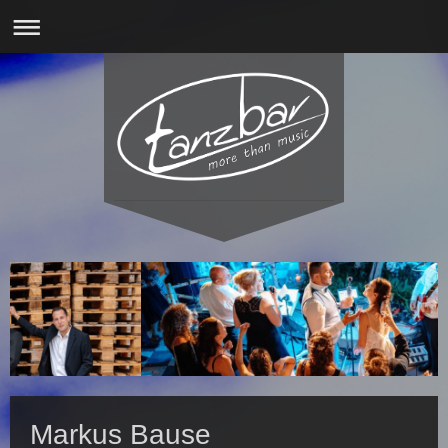
Markus Bause