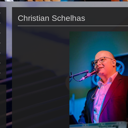
Christian Schelhas