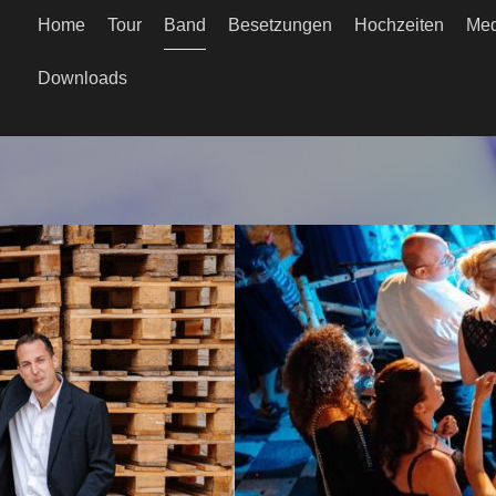
Home
Tour
Band
Besetzungen
Hochzeiten
Med
Downloads